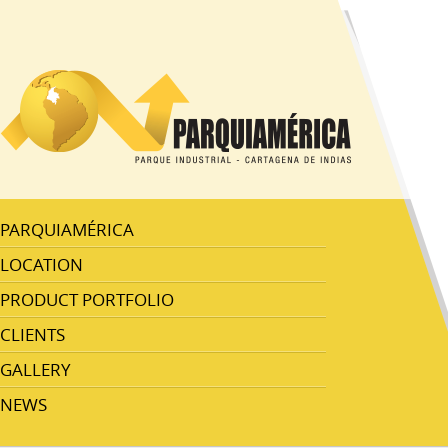
PARQUIAMÉRICA
LOCATION
PRODUCT PORTFOLIO
CLIENTS
GALLERY
NEWS