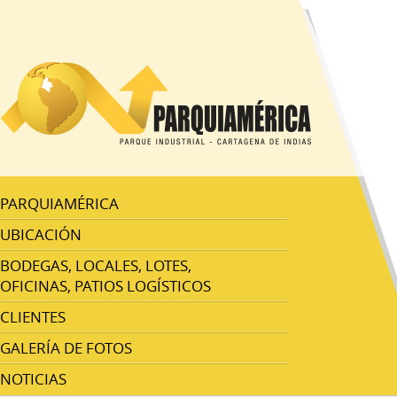
PARQUIAMÉRICA
UBICACIÓN
BODEGAS, LOCALES, LOTES,
OFICINAS, PATIOS LOGÍSTICOS
CLIENTES
GALERÍA DE FOTOS
NOTICIAS