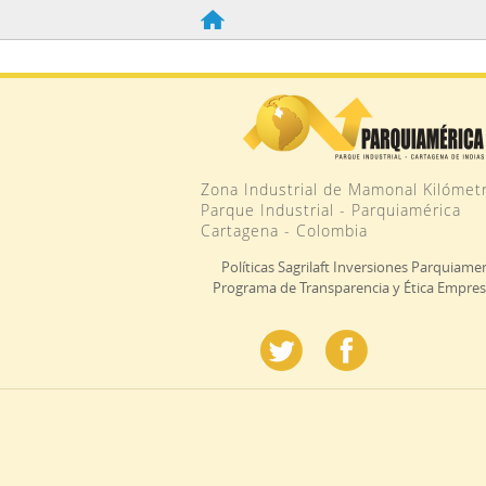
Zona Industrial de Mamonal Kilómetr
Parque Industrial - Parquiamérica
Cartagena - Colombia
Políticas Sagrilaft Inversiones Parquiamer
Programa de Transparencia y Ética Empres