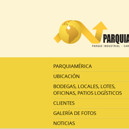
PARQUIAMÉRICA
UBICACIÓN
BODEGAS, LOCALES, LOTES,
OFICINAS, PATIOS LOGÍSTICOS
CLIENTES
GALERÍA DE FOTOS
NOTICIAS