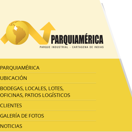
PARQUIAMÉRICA
UBICACIÓN
BODEGAS, LOCALES, LOTES,
OFICINAS, PATIOS LOGÍSTICOS
CLIENTES
GALERÍA DE FOTOS
NOTICIAS