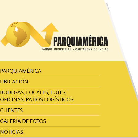
PARQUIAMÉRICA
UBICACIÓN
BODEGAS, LOCALES, LOTES,
OFICINAS, PATIOS LOGÍSTICOS
CLIENTES
GALERÍA DE FOTOS
NOTICIAS